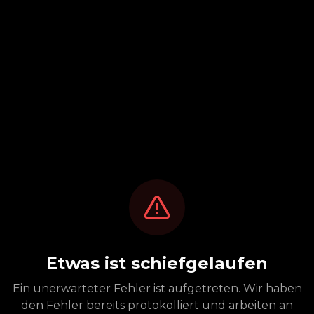
Etwas ist schiefgelaufen
Ein unerwarteter Fehler ist aufgetreten. Wir haben
den Fehler bereits protokolliert und arbeiten an