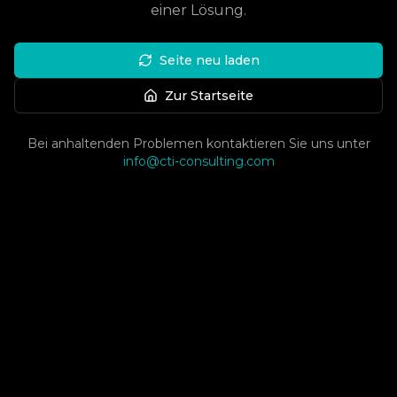
einer Lösung.
Seite neu laden
Zur Startseite
Bei anhaltenden Problemen kontaktieren Sie uns unter
info@cti-consulting.com