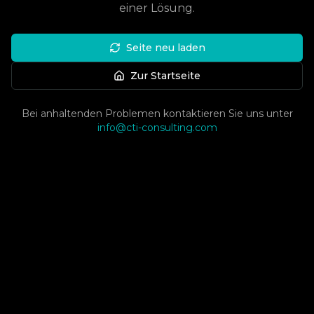
einer Lösung.
Seite neu laden
Zur Startseite
Bei anhaltenden Problemen kontaktieren Sie uns unter
info@cti-consulting.com