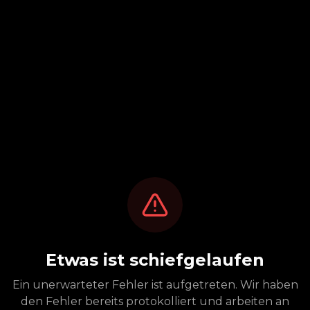
Etwas ist schiefgelaufen
Ein unerwarteter Fehler ist aufgetreten. Wir haben
den Fehler bereits protokolliert und arbeiten an