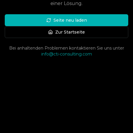
einer Lösung.
Seite neu laden
Zur Startseite
Bei anhaltenden Problemen kontaktieren Sie uns unter
info@cti-consulting.com