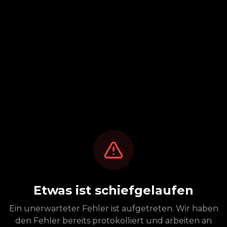
Etwas ist schiefgelaufen
Ein unerwarteter Fehler ist aufgetreten. Wir haben
den Fehler bereits protokolliert und arbeiten an