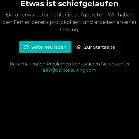
Etwas ist schiefgelaufen
Ein unerwarteter Fehler ist aufgetreten. Wir haben
den Fehler bereits protokolliert und arbeiten an einer
Lösung.
Seite neu laden
Zur Startseite
Bei anhaltenden Problemen kontaktieren Sie uns unter
info@cti-consulting.com