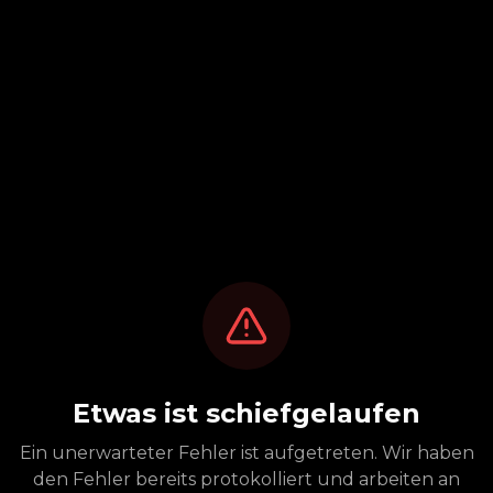
Etwas ist schiefgelaufen
Ein unerwarteter Fehler ist aufgetreten. Wir haben
den Fehler bereits protokolliert und arbeiten an