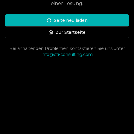
einer Lösung.
Seite neu laden
Zur Startseite
Bei anhaltenden Problemen kontaktieren Sie uns unter
info@cti-consulting.com