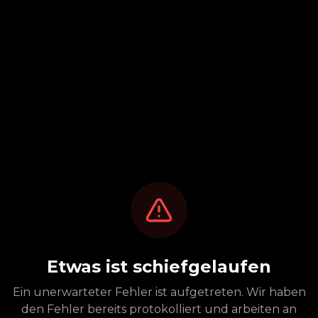
Etwas ist schiefgelaufen
Ein unerwarteter Fehler ist aufgetreten. Wir haben
den Fehler bereits protokolliert und arbeiten an