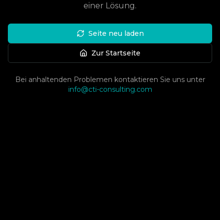
einer Lösung.
Seite neu laden
Zur Startseite
Bei anhaltenden Problemen kontaktieren Sie uns unter
info@cti-consulting.com