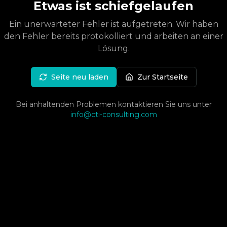
Etwas ist schiefgelaufen
Ein unerwarteter Fehler ist aufgetreten. Wir haben
den Fehler bereits protokolliert und arbeiten an einer
Lösung.
Seite neu laden
Zur Startseite
Bei anhaltenden Problemen kontaktieren Sie uns unter
info@cti-consulting.com