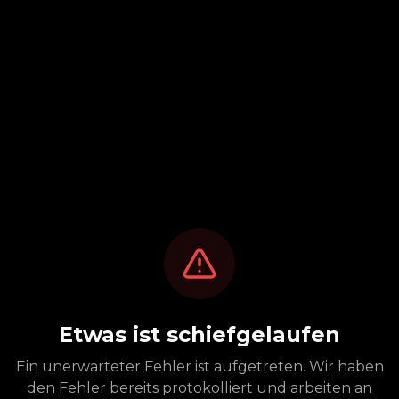
Etwas ist schiefgelaufen
Ein unerwarteter Fehler ist aufgetreten. Wir haben
den Fehler bereits protokolliert und arbeiten an