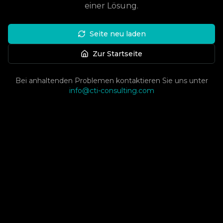
einer Lösung.
Seite neu laden
Zur Startseite
Bei anhaltenden Problemen kontaktieren Sie uns unter
info@cti-consulting.com