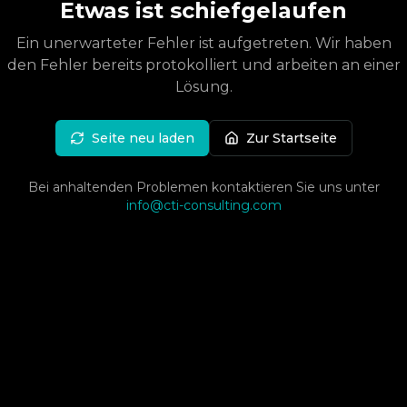
Etwas ist schiefgelaufen
Ein unerwarteter Fehler ist aufgetreten. Wir haben
den Fehler bereits protokolliert und arbeiten an einer
Lösung.
Seite neu laden
Zur Startseite
Bei anhaltenden Problemen kontaktieren Sie uns unter
info@cti-consulting.com