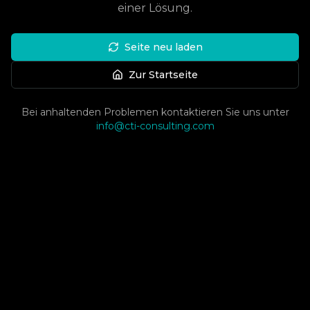
einer Lösung.
Seite neu laden
Zur Startseite
Bei anhaltenden Problemen kontaktieren Sie uns unter
info@cti-consulting.com