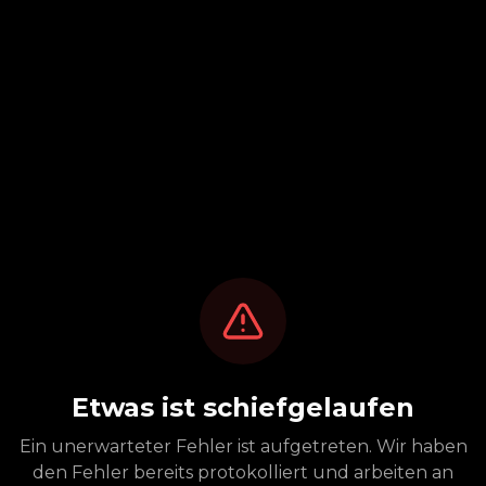
Etwas ist schiefgelaufen
Ein unerwarteter Fehler ist aufgetreten. Wir haben
den Fehler bereits protokolliert und arbeiten an