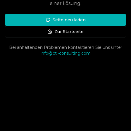
einer Lösung.
Seite neu laden
Zur Startseite
Bei anhaltenden Problemen kontaktieren Sie uns unter
info@cti-consulting.com