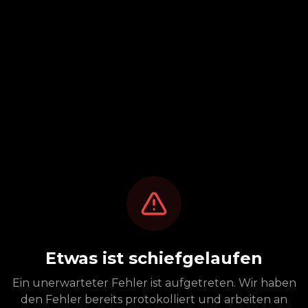
Etwas ist schiefgelaufen
Ein unerwarteter Fehler ist aufgetreten. Wir haben
den Fehler bereits protokolliert und arbeiten an